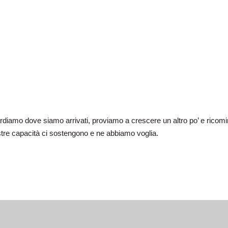
rdiamo dove siamo arrivati, proviamo a crescere un altro po’ e ricomi
stre capacità ci sostengono e ne abbiamo voglia.