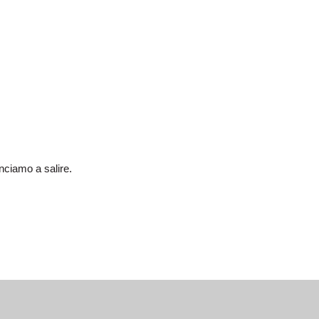
nciamo a salire.