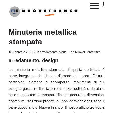
Minuteria metallica
stampata
/
/
18 Febbraio 2021
in
arredamento
,
storie
da
NuovoUtenteAmm
arredamento, design
La minuteria metallica stampata di qualità certificata è
parte integrante del design d’arredo di marca. Finiture
particolari, elementi a scomparsa, movimenti di cui
bisogna garantire fluidità e resistenza, solidità e durata e
nello stesso tempo mostrare finiture accurate, dimensioni
contenute, soluzioni progettuali non convenzionali sono il
pane quotidiano di Nuova Franco. Il nostro ufficio tecnico è